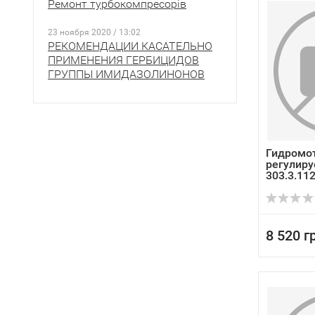
Ремонт турбокомпресорів
23 ноября 2020 / 13:02
РЕКОМЕНДАЦИИ КАСАТЕЛЬНО
ПРИМЕНЕНИЯ ГЕРБИЦИДОВ
ГРУППЫ ИМИДАЗОЛИНОНОВ
Гидромо
регулир
303.3.11
8 520 г