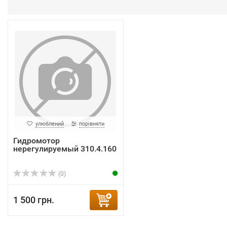
улюблений
порівняти
Гидромотор
нерегулируемый 310.4.160
(0)
1 500 грн.