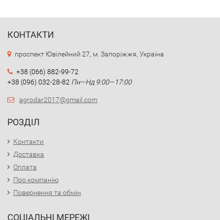
КОНТАКТИ
проспект Ювілейний 27, м. Запоріжжя, Україна
+38 (066) 882-99-72
+38 (096) 032-28-82
Пн—Нд 9:00—17:00
agrodar2017@gmail.com
РОЗДІЛ
Контакти
Доставка
Оплата
Про компанію
Повернення та обмін
СОЦІАЛЬНІ МЕРЕЖІ