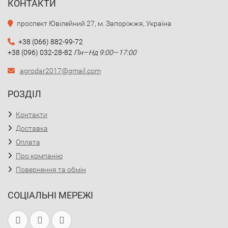
КОНТАКТИ
проспект Ювілейний 27, м. Запоріжжя, Україна
+38 (066) 882-99-72
+38 (096) 032-28-82
Пн—Нд 9:00—17:00
agrodar2017@gmail.com
РОЗДІЛ
Контакти
Доставка
Оплата
Про компанію
Повернення та обмін
СОЦІАЛЬНІ МЕРЕЖІ