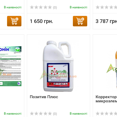
В наявності
В наявності
(0)
1 650 грн.
3 787 грн
Позитив Плюс
Корректор
микроэлем
В наявності
В наявності
(0)