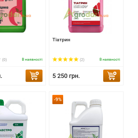
Тіатрин
В наявності
В наявності
(0)
(2)
.
5 250 грн.
-9%