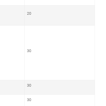
20
30
30
30