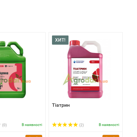
ХИТ!
Тіатрин
В наявності
В наявності
(0)
(2)