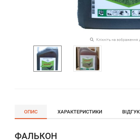
Клікніть на зображення 
ОПИС
ХАРАКТЕРИСТИКИ
ВІДГУ
ФАЛЬКОН