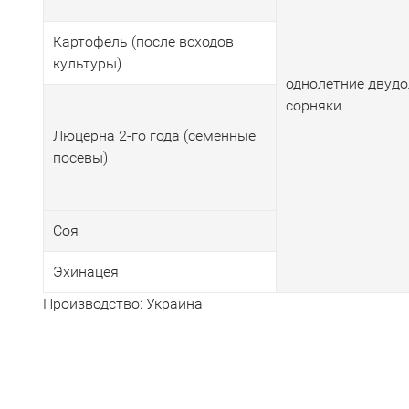
Картофель (после всходов
культуры)
однолетние двудо
сорняки
Люцерна 2-го года (семенные
посевы)
Соя
Эхинацея
Производство: Украина