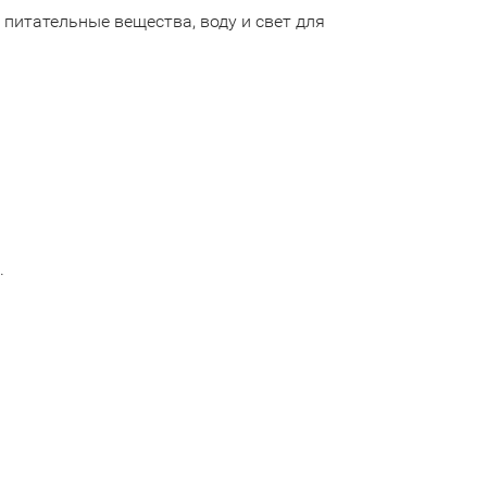
питательные вещества, воду и свет для
.