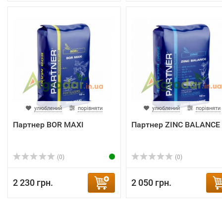
улюблений
порівняти
улюблений
порівняти
Партнер BOR MAXI
Партнер ZINC BALANCE
(0)
(0)
2 230 грн.
2 050 грн.