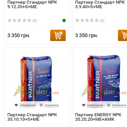
Партнер Стандарт NPK
Партнер Стандарт NPK
9.12.35+S+ME
3.9.40+S+ME
(0)
(0)
3 350 грн.
3 350 грн.
улюблений
порівняти
улюблений
порівняти
Партнер Стандарт NPK
Партнер ENERGY NPK
35.10.10+S+ME
20.20.20+ME+АМК