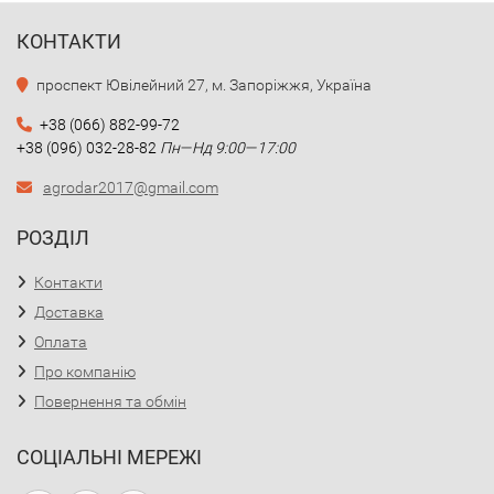
КОНТАКТИ
проспект Ювілейний 27, м. Запоріжжя, Україна
+38 (066) 882-99-72
+38 (096) 032-28-82
Пн—Нд 9:00—17:00
agrodar2017@gmail.com
РОЗДІЛ
Контакти
Доставка
Оплата
Про компанію
Повернення та обмін
СОЦІАЛЬНІ МЕРЕЖІ