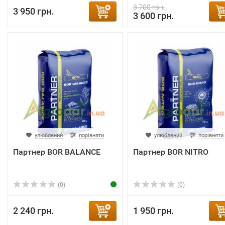
3 700 грн.
3 950 грн.
3 600 грн.
улюблений
порівняти
улюблений
порівняти
Партнер BOR BALANCE
Партнер BOR NITRO
(0)
(0)
2 240 грн.
1 950 грн.