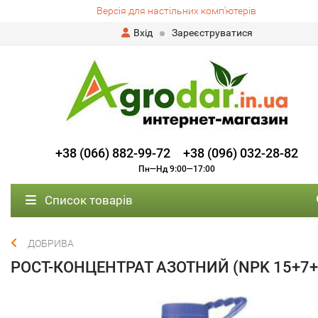
Версія для настільних комп'ютерів
Вхід
Зареєструватися
+38 (066) 882-99-72
+38 (096) 032-28-82
Пн—Нд 9:00—17:00
Список товарів
ДОБРИВА
РОСТ-КОНЦЕНТРАТ АЗОТНИЙ (NPK 15+7+