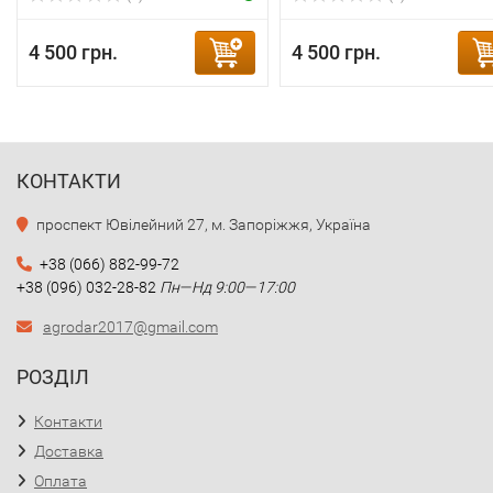
4 500 грн.
4 500 грн.
КОНТАКТИ
проспект Ювілейний 27, м. Запоріжжя, Україна
+38 (066) 882-99-72
+38 (096) 032-28-82
Пн—Нд 9:00—17:00
agrodar2017@gmail.com
РОЗДІЛ
Контакти
Доставка
Оплата