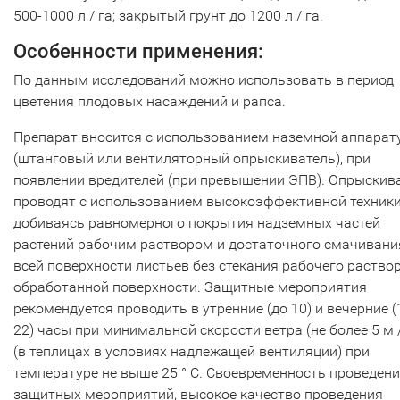
500-1000 л / га; закрытый грунт до 1200 л / га.
Особенности применения:
По данным исследований можно использовать в период
цветения плодовых насаждений и рапса.
Препарат вносится с использованием наземной аппарат
(штанговый или вентиляторный опрыскиватель), при
появлении вредителей (при превышении ЭПВ). Опрыскив
проводят с использованием высокоэффективной техники
добиваясь равномерного покрытия надземных частей
растений рабочим раствором и достаточного смачивани
всей поверхности листьев без стекания рабочего раствор
обработанной поверхности. Защитные мероприятия
рекомендуется проводить в утренние (до 10) и вечерние (
22) часы при минимальной скорости ветра (не более 5 м / 
(в теплицах в условиях надлежащей вентиляции) при
температуре не выше 25 ° С. Своевременность проведен
защитных мероприятий, высокое качество проведения