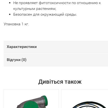
Не проявляет фитотоксичности по отношению к
культурным растениям;
Безопасен для окружающей среды.
Упаковка 1 кг.
Характеристики
Відгуки (
0
)
Дивіться також