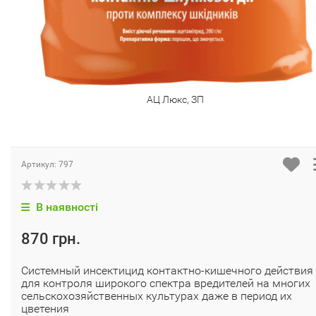
АЦ Люкс, ЗП
Артикул:
797
В наявності
870 грн.
Системный инсектицид контактно-кишечного действия
для контроля широкого спектра вредителей на многих
сельскохозяйственных культурах даже в период их
цветения