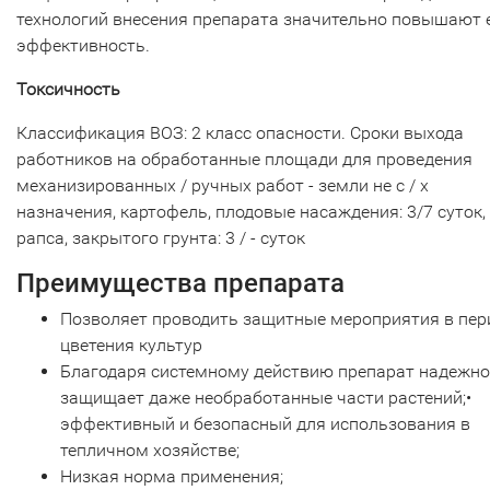
технологий внесения препарата значительно повышают 
эффективность.
Токсичность
Классификация ВОЗ: 2 класс опасности. Сроки выхода
работников на обработанные площади для проведения
механизированных / ручных работ - земли не с / х
назначения, картофель, плодовые насаждения: 3/7 суток,
рапса, закрытого грунта: 3 / - суток
Преимущества препарата
Позволяет проводить защитные мероприятия в пер
цветения культур
Благодаря системному действию препарат надежно
защищает даже необработанные части растений;•
эффективный и безопасный для использования в
тепличном хозяйстве;
Низкая норма применения;