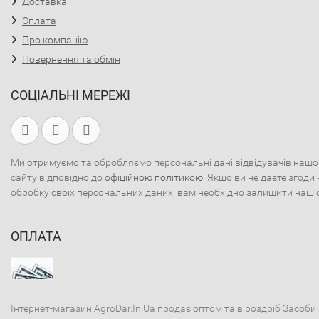
Доставка
Оплата
Про компанію
Повернення та обмін
СОЦІАЛЬНІ МЕРЕЖІ
Ми отримуємо та обробляємо персональні дані відвідувачів нашо
сайту відповідно до
офіційною політикою
. Якщо ви не даєте згоди 
обробку своїх персональних даних, вам необхідно залишити наш 
ОПЛАТА
Інтернет-магазин AgroDar.In.Ua продає оптом та в роздріб Засоби