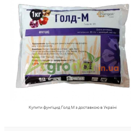
Купити фунгіцид Голд М з доставкою в Україні