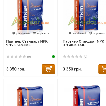
улюблений
порівняти
улюблений
порівняти
Партнер Стандарт NPK
Партнер Стандарт NPK
9.12.35+S+ME
3.9.40+S+ME
(0)
(0)
3 350 грн.
3 350 грн.